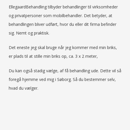
EllegaardBehandling tilbyder behandlinger til virksomheder
og privatpersoner som mobilbehandler. Det betyder, at
behandlingen bliver udført, hvor du eller dit firma befinder
sig. Nemt og praktisk.
Det eneste jeg skal bruge når jeg kommer med min briks,
er plads til at stille min briks op, ca. 3 x 2 meter,
Du kan også stadig vælge, af få behandling ude. Dette vil så
foregå hjemme ved mig i Søborg. Så du bestemmer selv,
hvad du vælger.