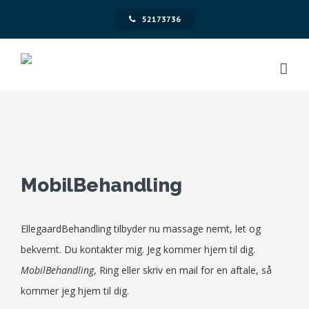
52173736
MobilBehandling
EllegaardBehandling tilbyder nu massage nemt, let og
bekvemt. Du kontakter mig. Jeg kommer hjem til dig.
MobilBehandling
, Ring eller skriv en mail for en aftale, så
kommer jeg hjem til dig.